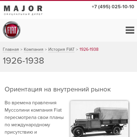
+7 (495) 025-10-10
Главная
Компания
История FIAT
1926-1938
1926-1938
Ориентация на внутренний рынок
Во времена правления
Муссолини компания Fiat
пересмотрела свои планы
по международному
присутствию и