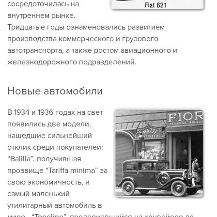
сосредоточилась на
внутреннем рынке.
Тридцатые годы ознаменовались развитием
производства коммерческого и грузового
автотранспорта, а также ростом авиационного и
железнодорожного подразделений.
Новые автомобили
В 1934 и 1936 годах на свет
появились две модели,
нашедшие сильнейший
отклик среди покупателей:
“Balilla”, получившая
прозвище “Tariffa minima” за
свою экономичность, и
самый маленький
утилитарный автомобиль в